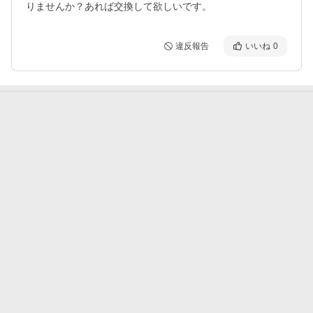
りませんか？あれば交換して欲しいです。
違反報告
いいね
0