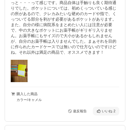
っと・・・って感じです。商品自体は手触りも良く期待通
りでした。ポケットについては、初めくっついている感じ
の所があるので、クレカみたいな硬めのカードや指で、く
っついてる部分を剥がす必要があるポケットがあります。
また、自分の様に病院系をまとめたい人には注意が必要
で、中の大きなポケットにお薬手帳がギリギリ入りませ
ん。お薬手帳にもサイズので大小があるかもしれません
が、自分のお薬手帳は入りませんでした。まぁそれを目的
に作られたカードケースでは無いので仕方ないのですけど
ね。それ以外は満足の商品で、オススメできます！
購入した商品
カラー/キャメル
違反報告
いいね
2