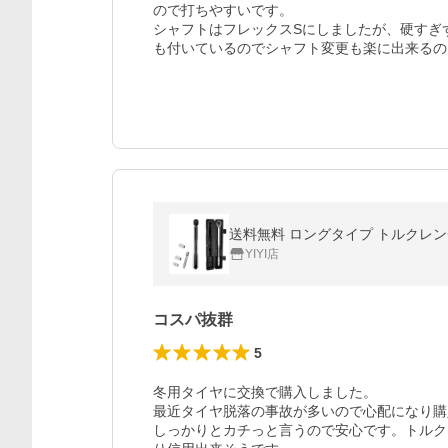
ので打ちやすいです。

シャフトはフレックスSにしましたが、硬すぎ
も付いているのでシャフト変更も楽に出来るの
送料無料 ロングタイプ トルクレンチ
YIYI店
コスパ抜群
5
冬用タイヤに交換で購入しました。

最近タイヤ脱落の事故が多いので心配になり購
しっかりとカチっと言うので安心です。トルク