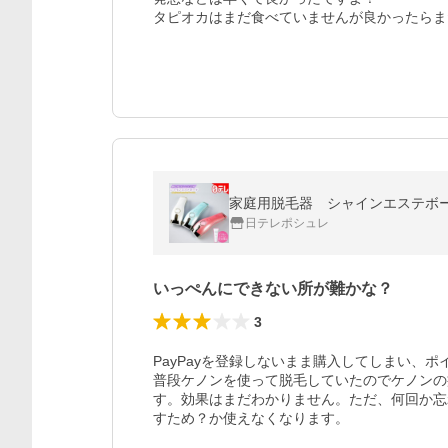
タピオカはまだ食べていませんが良かったらま
家庭用脱毛器 シャインエステボー
日テレポシュレ
いっぺんにできない所が難かな？
3
PayPayを登録しないまま購入してしまい、ポ
普段ケノンを使って脱毛していたのでケノンの
す。効果はまだわかりません。ただ、何回か忘
すため？か使えなくなります。