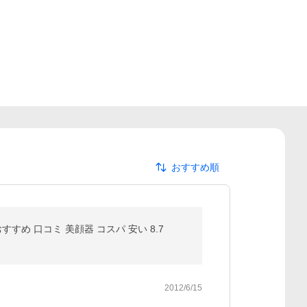
おすすめ順
すすめ 口コミ 美顔器 コスパ 安い 8.7
2012/6/15