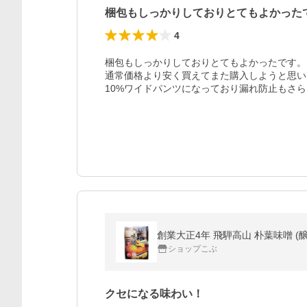
梱包もしっかりしておりとてもよかった
4
梱包もしっかりしておりとてもよかったです。

通常価格より安く買えてまた購入しようと思い
10%ワイドパンツになっており漏れ防止もさ
創業大正4年 飛騨高山 朴葉味噌 (醸
ショップこぶ
クセになる味わい！