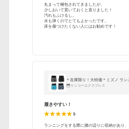
丸まって梱包されてきましたが、

少しおいて置いておくと直りました！

汚れもふけるし。

水も弾くのでとてもよかったです。

床を傷つけたくない人にはお勧めです！
＊在庫限り！大特価＊ミズノ ランニン
ケンコーエクスプレス
履きやすい！
5
ランニングをする際に腰の辺りに収納があり、
