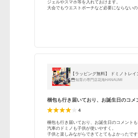
ジェルやスマホ等を入れておけます。

大会でもウエストポーチなど必要にならないの
【ラッピング無料】 ドミノトレイン 
知育の専門店花海HANAUMI
梱包も行き届いており、お誕生日のコメ
4
梱包も行き届いており、お誕生日のコメントも
汽車のドミノも子供が使いやすく。

子供と楽しみながらできてとてもよかったです