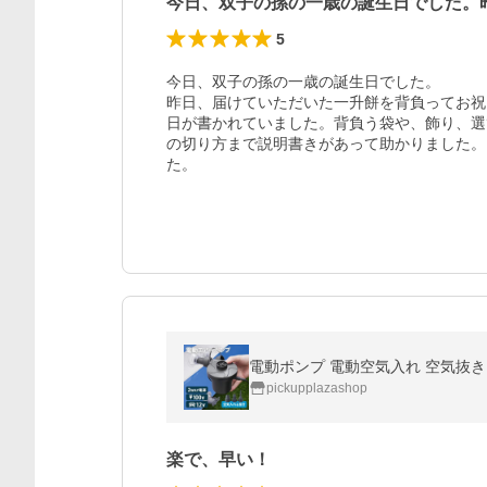
今日、双子の孫の一歳の誕生日でした。
5
今日、双子の孫の一歳の誕生日でした。

昨日、届けていただいた一升餅を背負ってお祝
日が書かれていました。背負う袋や、飾り、選
の切り方まで説明書きがあって助かりました。
た。
電動ポンプ 電動空気入れ 空気抜き 
pickupplazashop
楽で、早い！