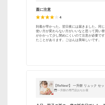
蓋に注意
4
到着が早かった。翌日夜には届きました。同じ
使い方が変わらない方がいいなと思って買い替
がかかって少し閉めにくいのて注意が必要です
たことがあります。ごはんは美味しいです。
一升餅の専門店おぢか屋