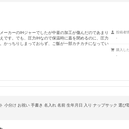
メーカーのIHジャーでしたが中釜の加工が傷んだのであまり
投稿者
えです。でも、圧力IHなので保温時に蓋を閉めるのに、圧力
-
。かっちりしまっておらず、ご飯が一部カチカチになってい
購入し
-