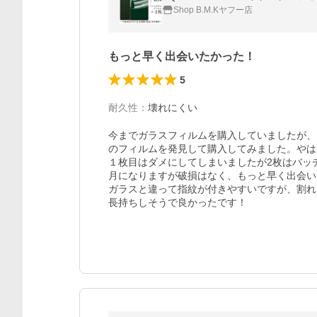
Shop B.M.Kヤフー店
もっと早く出会いたかった！
5
耐久性
：
壊れにくい
今までガラスフィルムを購入していましたが、
のフィルムを発見して購入してみました。やは
１枚目はダメにしてしまいましたが2枚はバッ
月になりますが破損はなく、もっと早く出会い
ガラスと違って指紋が付きやすいですが、割れ