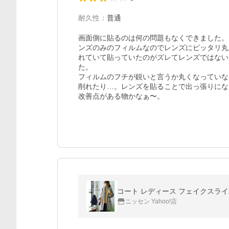
耐久性
：
普通
画面側に貼るのは何の問題もなくできました。
ンズのみのフィルムなのでレンズにピッタリ丸
れていて貼っていたのがズレてレンズではない
た。

フィルムのフチが鋭いと言うか丸くなっていな
削れたり…。レンズを貼ることで出っ張りにな
コート レディース フェイクスライバ
ニッセン Yahoo!店