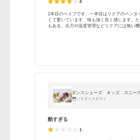
4
2本目のベイプです。一本目はリクアのペンタ
くて驚いています。味も強く良く感じます。た
もある。出力や温度管理などリクアには無い機
ダンスシューズ キッズ スニー
パラダイスキウイ
酷すぎる
1