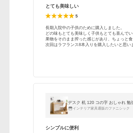
とても美味しい
5
長期入院中の子供のために購入しました。

どの味もとても美味しく子供もとても喜んでい
果物をそのまま搾った感じがあり、ちょっと食
次回はラフランス8本入りを購入したいと思い
デスク 机 120 コの字 おしゃれ
インテリア家具通販のファニシック
シンプルに便利