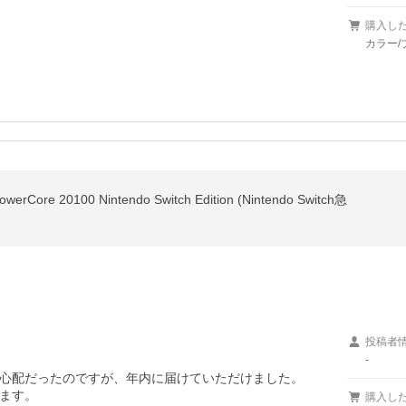
購入し
カラー/
 20100 Nintendo Switch Edition (Nintendo Switch急
投稿者
-
心配だったのですが、年内に届けていただけました。

購入し