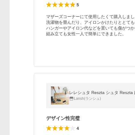
5
マザーズコーナーにて使用したくて購入しまし
洗濯物を畳んだり、アイロンかけたりととても
ハンガーやアイロン代などを置いても傷がつか
組み立ても女性一人で簡単にできました。
Lansh(ランシュ)
デザイン性完璧
4