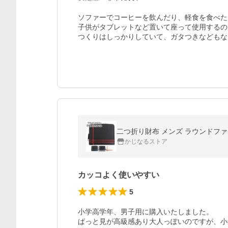
ソファーでコーヒーを飲んだり、軽食を食べた
子供がタブレットなど置いて座って使用するの
つくりはしっかりしていて、ガタつきなどもな
かじなるストア
カッコよく使いやすい
5
小学高学年、男子用に購入いたしました。

ぱっと見が高級感あり大人っぽいのですが、小