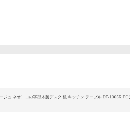
ビサージュ ネオ）コの字型木製デスク 机 キッチン テーブル DT-1005R 