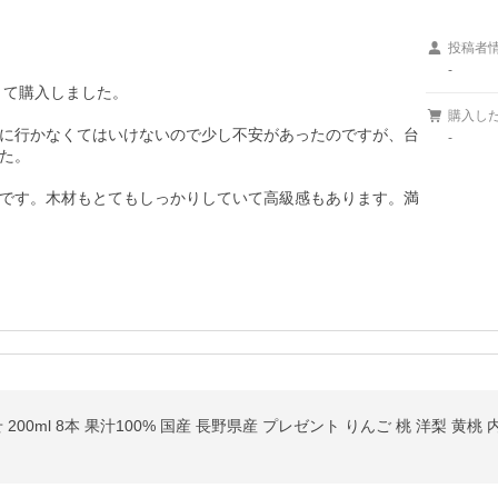
投稿者
-
て購入しました。

購入し
に行かなくてはいけないので少し不安があったのですが、台
-
た。

です。木材もとてもしっかりしていて高級感もあります。満