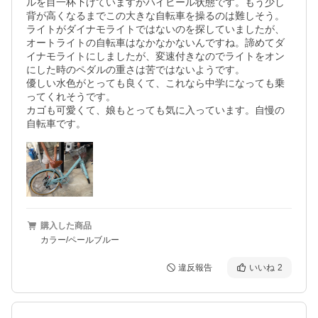
ルを目一杯下げていますがハイヒール状態です。もう少し
背が高くなるまでこの大きな自転車を操るのは難しそう。

ライトがダイナモライトではないのを探していましたが、
オートライトの自転車はなかなかないんですね。諦めてダ
イナモライトにしましたが、変速付きなのでライトをオン
にした時のペダルの重さは苦ではないようです。

優しい水色がとっても良くて、これなら中学になっても乗
ってくれそうです。

カゴも可愛くて、娘もとっても気に入っています。自慢の
購入した商品
カラー/ペールブルー
違反報告
いいね
2