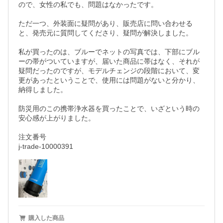
ので、女性の私でも、問題はなかったです。

ただ一つ、外装面に疑問があり、販売店に問い合わせる
と、発売元に質問してくださり、疑問が解決しました。

私が買ったのは、ブルーでネットの写真では、下部にブル
ーの帯がついていますが、届いた商品に帯はなく、それが
疑問だったのですが、モデルチェンジの段階において、変
更があったということで、使用には問題がないと分かり、
納得しました。

防災用のこの携帯浄水器を買ったことで、いざという時の
安心感が上がりました。

注文番号

j-trade-10000391
購入した商品