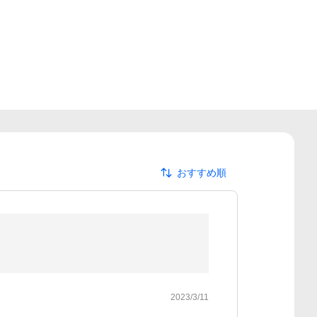
おすすめ順
2023/3/11