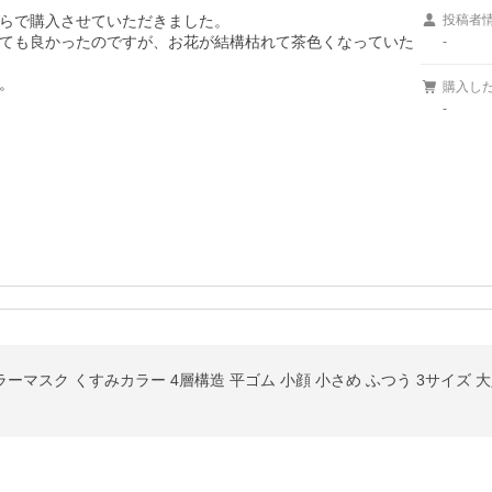
らで購入させていただきました。

投稿者
ても良かったのですが、お花が結構枯れて茶色くなっていた
-
。
購入し
-