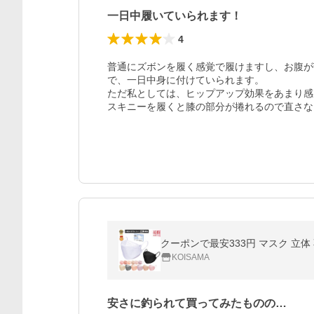
一日中履いていられます！
4
普通にズボンを履く感覚で履けますし、お腹が
で、一日中身に付けていられます。

ただ私としては、ヒップアップ効果をあまり感
スキニーを履くと膝の部分が捲れるので直さな
クーポンで最安333円 マスク 立体 
KOISAMA
安さに釣られて買ってみたものの…