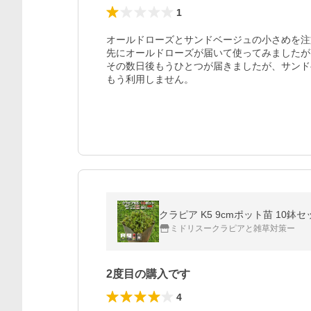
1
オールドローズとサンドベージュの小さめを注
先にオールドローズが届いて使ってみましたが
その数日後もうひとつが届きましたが、サンド
もう利用しません。
クラピア K5 9cmポット苗 10
ミドリスークラピアと雑草対策ー
2度目の購入です
4