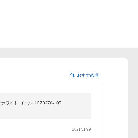
おすすめ順
ンホワイト ゴールドCZ0270-105
2021/11/29