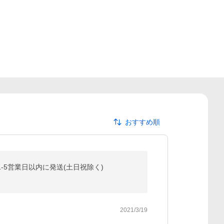
おすすめ順
 1-5営業日以内に発送(土日祝除く)
2021/3/19