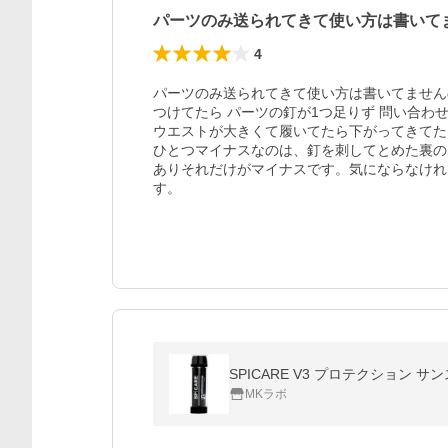
パーツのみ送られてきて使い方は書いて
4
パーツのみ送られてきて使い方は書いてませんの
つけてたら パーツの釘が1つ足りず 問い合わせ
ウエストが大きくて履いてたら下がってきてた
ひとつマイナスなのは、釘を刺してとめた裏の
ありそれだけがマイナスです。気にならなけれ
す。
SPICARE V3 プロテクション サ
MKラボ