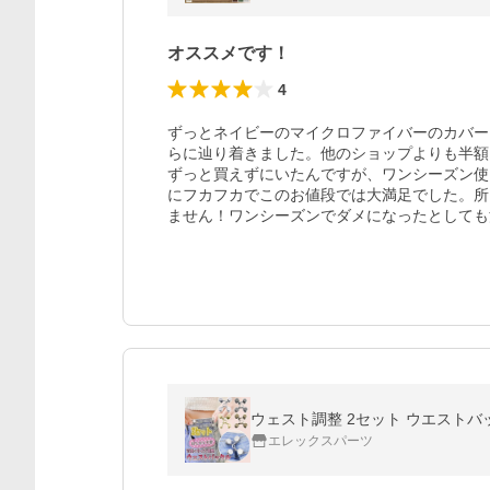
オススメです！
4
ずっとネイビーのマイクロファイバーのカバー
らに辿り着きました。他のショップよりも半額
ずっと買えずにいたんですが、ワンシーズン使
にフカフカでこのお値段では大満足でした。所
ません！ワンシーズンでダメになったとしても
ウェスト調整 2セット ウエストバック
エレックスパーツ