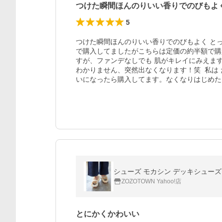
つけた瞬間ほんのりいい香りでのびもよ
5
つけた瞬間ほんのりいい香りでのびもよく と
で購入してましたがこちらは定価の約半額で購
すが、ファンデなしでも 肌がキレイにみえま
わかりません、突然出なくなります！笑  私は
いになったら購入してます。なくなりはじめた
シューズ モカシン デッキシューズ 「
ZOZOTOWN Yahoo!店
とにかくかわいい