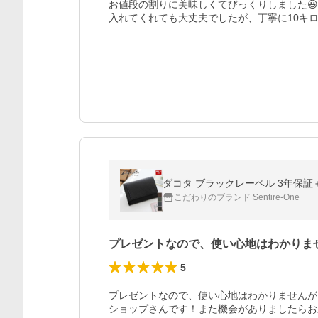
お値段の割りに美味しくてびっくりしました
入れてくれても大丈夫でしたが、丁寧に10キ
こだわりのブランド Sentire-One
プレゼントなので、使い心地はわかりま
5
プレゼントなので、使い心地はわかりませんが
ショップさんです！また機会がありましたらお