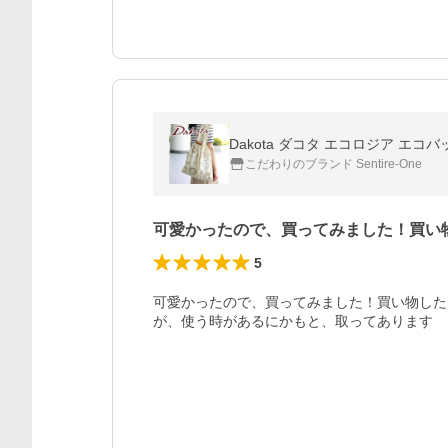
Dakota ダコタ エコロジア エコバッ
こだわりのブランド Sentire-One
可愛かったので、買ってみました！買い
5
可愛かったので、買ってみました！買い物した
が、使う時があるにかもと、取ってあります