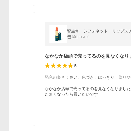
資生堂 シフォネット リップス
城山コスメ
なかなか店頭で売ってるのを見なくなり
5
発色の良さ
：
良い
、
色づき
：
はっきり
、
塗りや
なかなか店頭で売ってるのを見なくなりました
た無くなったら買いたいです！