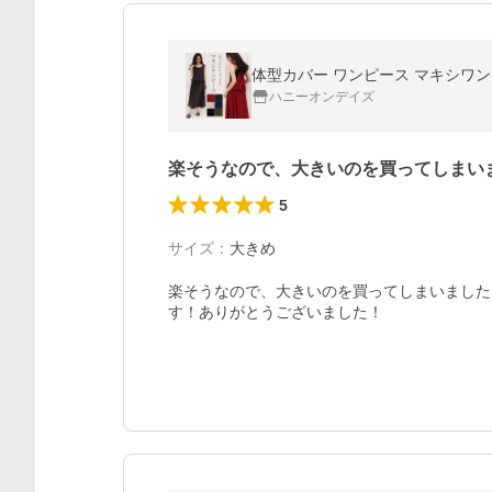
体型カバー ワンピース マキシワン
ハニーオンデイズ
楽そうなので、大きいのを買ってしまい
5
サイズ
：
大きめ
楽そうなので、大きいのを買ってしまいました
す！ありがとうございました！