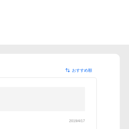
おすすめ順
2019/4/17