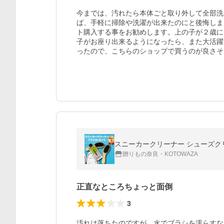
今までは、汚れたら本体ごと取り外して全部洗
ば、手軽に掃除や洗濯が出来たのにと後悔しま
ト購入する事をお勧めします。上の子が２歳に
子がお座り出来るようになったら、また大活躍
ったので、こちらのショップで買うのが良さそ
贈りもの奈良・KOTOWAZA
正直なところちょっと面倒
3
汚れは落ちたのですが、水でブラシを濡らすな