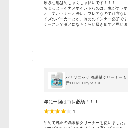
履き心地はめちゃくちゃ良いです！！！

ちょっとマイナスポイントなのは、色がオフホ
と、丈がちょっと長い。フレアなので仕方ない
イズのパーカーとか、長めのインナー必須です
シーズンでダメになるくらい履き倒すと思いま
パナソニック 洗濯槽クリーナー N
LOHACO by ASKUL
年に一回はコレ必須！！！
4
初めて純正の洗濯槽クリーナーを使いました。