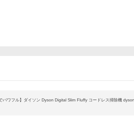
ダイソン Dyson Digital Slim Fluffy コードレス掃除機 dyson 