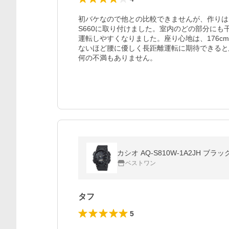
初バケなので他との比較できませんが、作りは
S660に取り付けました。室内のどの部分に
運転しやすくなりました。座り心地は、176c
ないほど腰に優しく長距離運転に期待できると
何の不満もありません。
カシオ AQ-S810W-1A2JH ブ
ベストワン
タフ
5