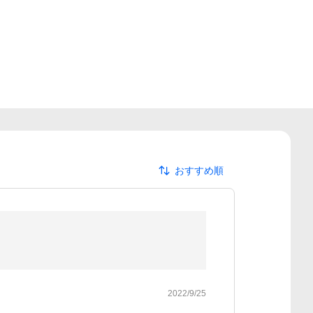
おすすめ順
2022/9/25