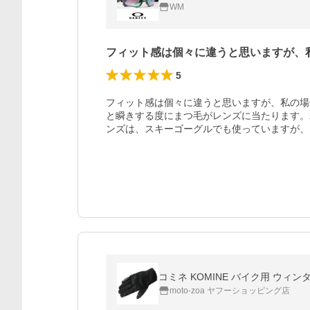
WM
フィット感は個々に違うと思いますが、
5
フィット感は個々に違うと思いますが、私の場
と瞬きする度にまつ毛がレンズに当たります。
ンズは、スキーゴーグルでも使っていますが、
コミネ KOMINE バイク用 ウィンタ
moto-zoa ヤフーショッピング店