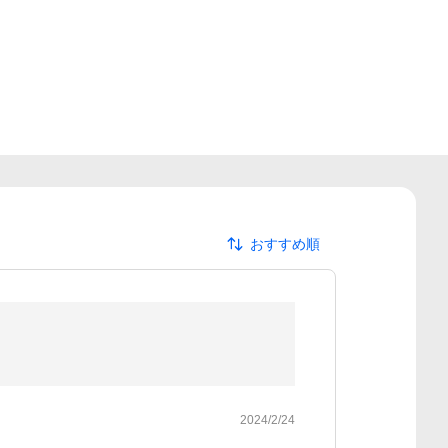
おすすめ順
2024/2/24