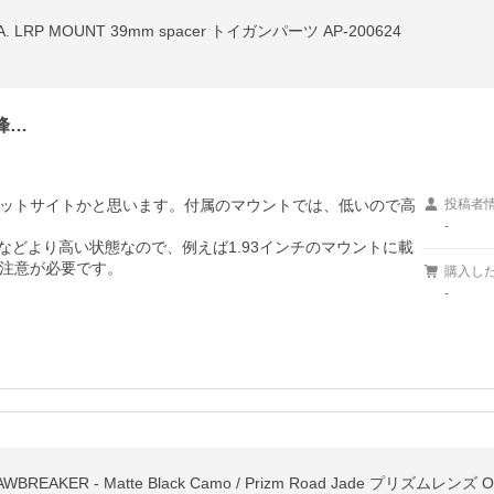
 LRP MOUNT 39mm spacer トイガンパーツ AP-200624
峰…
ットサイトかと思います。付属のマウントでは、低いので高
投稿者
-
などより高い状態なので、例えば1.93インチのマウントに載
注意が必要です。
購入し
-
EAKER - Matte Black Camo / Prizm Road Jade プリズムレンズ