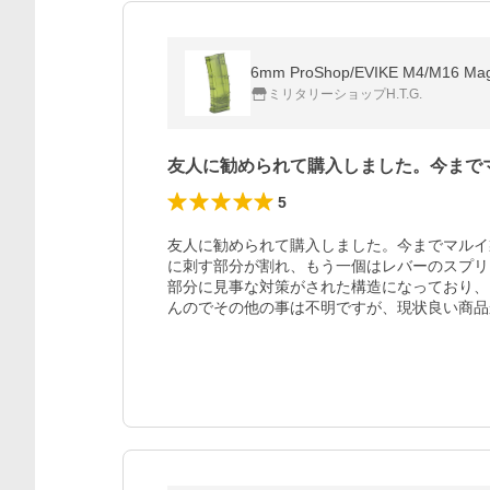
6mm ProShop/EVIKE M4/M16 
ミリタリーショップH.T.G.
友人に勧められて購入しました。今まで
5
友人に勧められて購入しました。今までマルイ
に刺す部分が割れ、もう一個はレバーのスプリ
部分に見事な対策がされた構造になっており、
んのでその他の事は不明ですが、現状良い商品