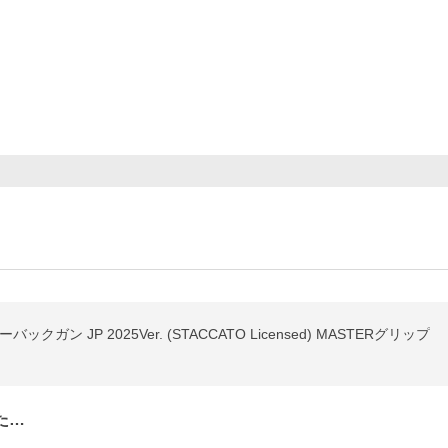
ーバックガン JP 2025Ver. (STACCATO Licensed) MASTERグリップ
た…