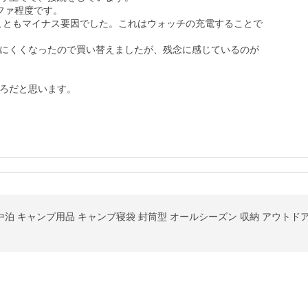
ァ程度です。

たこともマイナス要因でした。これはウォッチの充電することで
にくくなったので買い替えましたが、残念に感じているのが
ろだと思います。