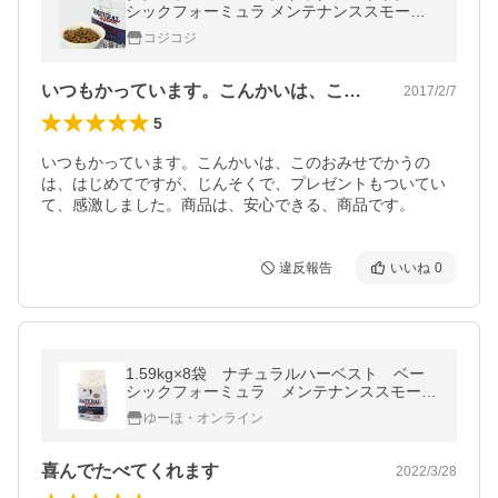
シックフォーミュラ メンテナンススモール 8
袋セット
コジコジ
いつもかっています。こんかいは、このお…
2017/2/7
5
いつもかっています。こんかいは、このおみせでかうの
は、はじめてですが、じんそくで、プレゼントもついてい
て、感激しました。商品は、安心できる、商品です。
違反報告
いいね
0
1.59kg×8袋 ナチュラルハーベスト ベー
シックフォーミュラ メンテナンススモー
ル ラム
ゆーほ・オンライン
喜んでたべてくれます
2022/3/28