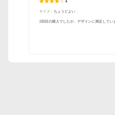
4
サイズ
：
ちょうどよい
2回目の購入でしたが、デザインに満足してい