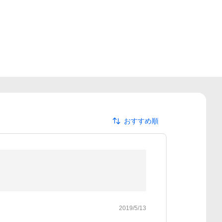
おすすめ順
2019/5/13