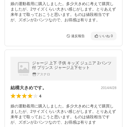
娘の運動着用に購入しました。多少大きめに考えて購買し
ましたが、2サイズくらい大きい感じがします。とりあえず
来年まで取っておこうと思います。ものは値段相当です
が、ズボンが2パンツなので、お得感は有ります。
違反報告
いいね
0
ジャージ 上下 子供 キッズ ジュニア 2パンツ
付 プリンス ジャージ上下セット
アスナロ
結構大きめです。
2014/4/28
4
娘の運動着用に購入しました。多少大きめに考えて購買し
ましたが、2サイズくらい大きい感じがします。とりあえず
来年まで取っておこうと思います。ものは値段相当です
が、ズボンが2パンツなので、お得感は有ります