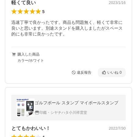
軽くて良い
2023/1/16
5
迅速丁寧で良かったです。商品も問題無く、軽くて非常に
良いと思います。別途スタンドを購入しましたがスペース
的にも非常に良かったです。
購入した商品
カラー/ホワイト
違反報告
いいね
0
ゴルフボール スタンプ マイボールスタンプ
印鑑・シヤチハタ小川祥雲堂
とてもかわいい！
2022/7/30