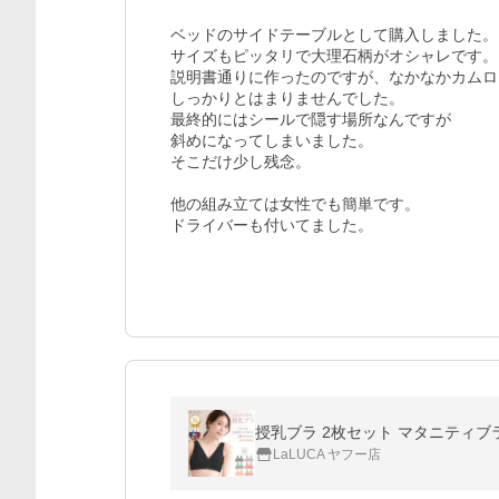
ベッドのサイドテーブルとして購入しました。

サイズもピッタリで大理石柄がオシャレです。

説明書通りに作ったのですが、なかなかカムロ
しっかりとはまりませんでした。

最終的にはシールで隠す場所なんですが

斜めになってしまいました。

そこだけ少し残念。

他の組み立ては女性でも簡単です。

ドライバーも付いてました。
LaLUCA ヤフー店