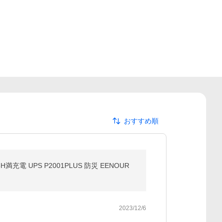
おすすめ順
満充電 UPS P2001PLUS 防災 EENOUR
2023/12/6