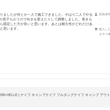
りましたが何とか一人で施工できました。やはり二人でやる
投稿者
いが若干ちがうので向きを変えたりして調整しました。巻きも
-
ら固定した方が良いと思います。あとは耐久性がどれだけあ
と思います。
購入し
カラー/