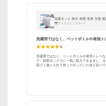
洗濯ネット 特大 布団 毛布 大型 
アイリストップマート
洗濯用ではなく、ペットボトルや発泡ト
5
洗濯用ではなく、ペットボトルや発泡トレーな
で、回収ボックスに一気に投入できますし、ネ
回ゴミ袋に入れて持って行っていた頃と比べて