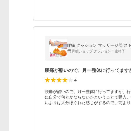
腰痛 クッション マッサージ器 ス
骨盤ショップ クッション・座椅子
腰痛が酷いので、月一整体に行ってます
4
腰痛が酷いので、月一整体に行ってますが、行
に自分で何とかならないかということで購入、
いよりは大分ほぐれた感じがするので、前より