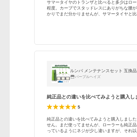
サマータイヤのトランザと比べると多少はロー
程度。カーブでスタッドレスにありがちな腰が
かりでまだ分かりませんが、サマータイヤと比
ルンバ メンテナンスセット 互換品 j9 j9+
パープルヘイズ
純正品との違いを比べてみようと購入し
5
純正品との違いを比べてみようと購入しました
せん。まだ使ってませんが、ローラーも純正品
っているようにネジが少し違いますが、それ以