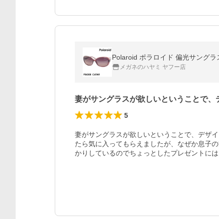
Polaroid ポラロイド 偏光サングラス
メガネのハヤミ ヤフー店
妻がサングラスが欲しいということで、
5
妻がサングラスが欲しいということで、デザイ
たら気に入ってもらえましたが、なぜか息子の
かりしているのでちょっとしたプレゼントには