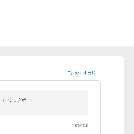
おすすめ順
 フィッシングボート
2025/10/6