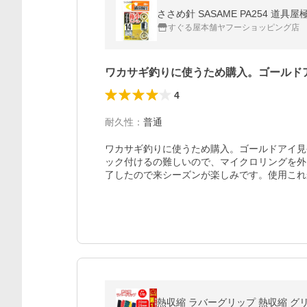
ささめ針 SASAME PA254 道
すぐる屋本舗ヤフーショッピング店
ワカサギ釣りに使うため購入。ゴールド
4
耐久性
：
普通
ワカサギ釣りに使うため購入。ゴールドアイ見
ック付けるの難しいので、マイクロリングを外
了したので来シーズンが楽しみです。使用これ
熱収縮 ラバーグリップ 熱収縮 グリップ