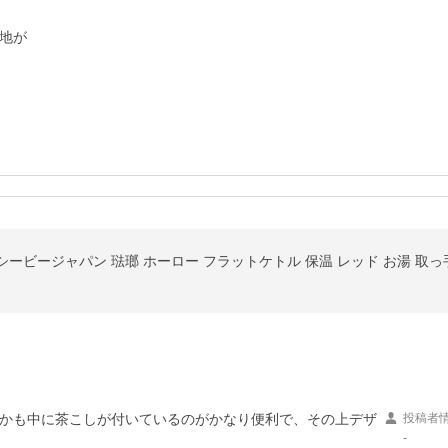
地が

かも中に茶こしが付いているのがかなり便利で、その上デザ
投稿者
-