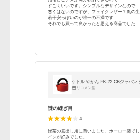
すごくいいです。シンプルなデザインなので

悪くはないのですが、フェイクレザー？風の生
若干安っぽいのが唯一の不満です

それでも買って良かったと思える商品でした
リコメン堂
謎の継ぎ目
4
緑茶の煮出し用に買いました。ホーロー製でし
インが好みでした。
