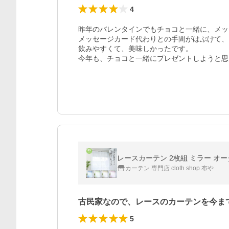
4
昨年のバレンタインでもチョコと一緒に、メッ
メッセージカード代わりとの手間がはぶけて、
飲みやすくて、美味しかったです。

今年も、チョコと一緒にプレゼントしようと思
レースカーテン 2枚組 ミラー オーダー
カーテン 専門店 cloth shop 布や
古民家なので、レースのカーテンを今ま
5