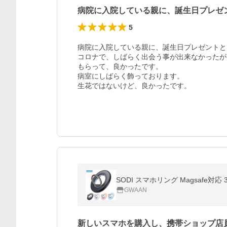
病院に入院している親に、誕生日プレゼ
5
病院に入院している親に、誕生日プレゼントと
コロナで、しばらく出会う事が出来なかったが
もらって、良かったです。

病室にしばらく飾っております。

生花ではないけど、良かったです。
GWAAN
新しいスマホを購入し、携帯ショップ店