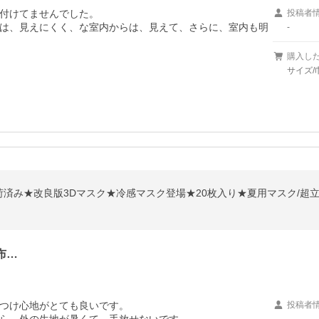
付けてませんでした。

投稿者
は、見えにくく、な室内からは、見えて、さらに、室内も明
-
購入し
サイズ/
布…
つけ心地がとても良いです。

投稿者