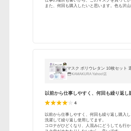
仕事の場所も暑いから、このマスクを買ってか
また、何回も購入したいと思います。色も沢山
KAMAKURA Yahoo!店
以前から仕事しやすく、何回も繰り返し
4
以前から仕事しやすく、何回も繰り返し購入し
洗濯して繰り返し使用してます。

コロナがひどくなり、人混みにどうしても行か