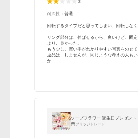
2
耐久性
：
普通
回転するタイプだと思ってしまい、回転しなく
リング部分は、伸ばせるから、良いけど、固定
より、良かった。

もう少し、買い手がわかりやすい写真をのせて
返品は、しませんが、同じような考えの人もい
か…
ソープフラワー 誕生日プレゼント 発
ブリッジトレード