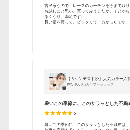
古民家なので、レースのカーテンを今まで取り
お試しにと思い、買ってみましたが、そとから
るくなり、満足です。

長い幅を買って、ピッタリで、良かったです。
SHOJIKIYA ヤフーショップ
暑いこの季節に、このサラッとした不織
5
暑いこの季節に、このサラッとした不織布は、