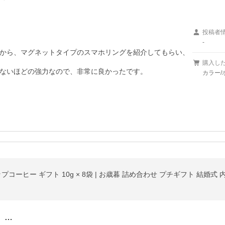
投稿者
-
から、マグネットタイプのスマホリングを紹介してもらい、
購入し
ないほどの強力なので、非常に良かったです。

カラー/
、…