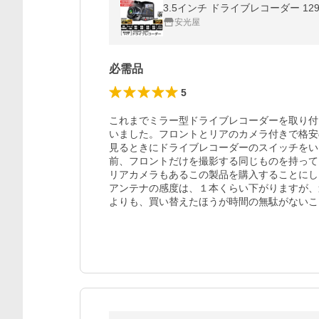
3.5インチ ドライブレコーダー 1
安光屋
必需品
5
これまでミラー型ドライブレコーダーを取り付
いました。フロントとリアのカメラ付きで格安
見るときにドライブレコーダーのスイッチをい
前、フロントだけを撮影する同じものを持って
リアカメラもあるこの製品を購入することにし
アンテナの感度は、１本くらい下がりますが、
よりも、買い替えたほうが時間の無駄がないこ