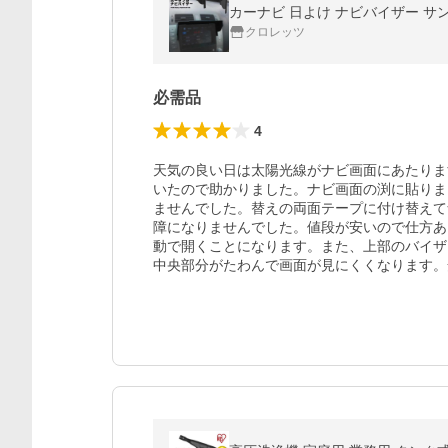
カーナビ 日よけ ナビバイザー サン
クロレッツ
必需品
4
天気の良い日は太陽光線がナビ画面にあたりま
いたので助かりました。ナビ画面の渕に貼りま
ませんでした。替えの両面テープに付け替えて
障になりませんでした。値段が安いので仕方あ
動で開くことになります。また、上部のバイザ
中央部分がたわんで画面が見にくくなります。