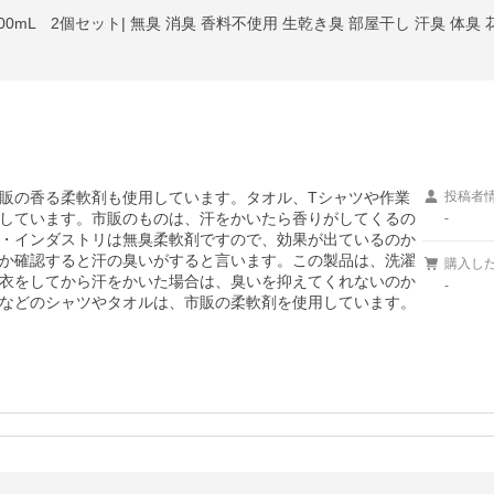
販の香る柔軟剤も使用しています。タオル、Tシャツや作業
投稿者
しています。市販のものは、汗をかいたら香りがしてくるの
-
・インダストリは無臭柔軟剤ですので、効果が出ているのか
か確認すると汗の臭いがすると言います。この製品は、洗濯
購入し
衣をしてから汗をかいた場合は、臭いを抑えてくれないのか
-