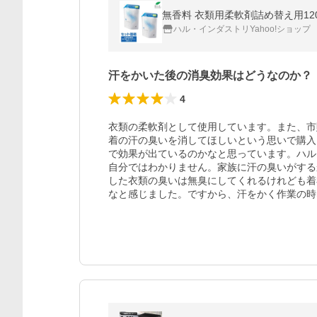
ハル・インダストリYahoo!ショップ
汗をかいた後の消臭効果はどうなのか？
4
衣類の柔軟剤として使用しています。また、市
着の汗の臭いを消してほしいという思いで購入
で効果が出ているのかなと思っています。ハル
自分ではわかりません。家族に汗の臭いがする
した衣類の臭いは無臭にしてくれるけれども着