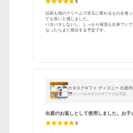
5
以前も他のクリームで水玉に変わるものを使っ
ても良いと感じました。

バタバタしないし、しっかり保湿も出来ていて
なったらまた発注する予定です。
リンベルカタログギフトの公式店
出産のお返しとして使用しました。お子
5