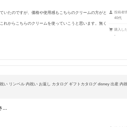
ていたのですが、価格や使用感もこちらのクリームの方がと
投稿者
40代
これからこちらのクリームを使っていこうと思います。無く
購入し
-
さ…