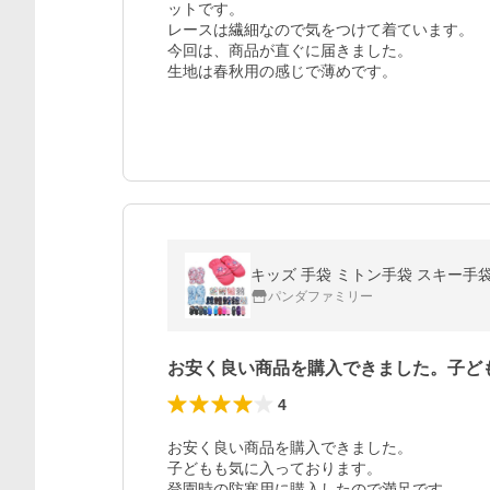
ットです。

レースは繊細なので気をつけて着ています。

今回は、商品が直ぐに届きました。

生地は春秋用の感じで薄めです。
キッズ 手袋 ミトン手袋 スキー手袋
パンダファミリー
お安く良い商品を購入できました。子ど
4
お安く良い商品を購入できました。

子どもも気に入っております。

登園時の防寒用に購入したので満足です。
