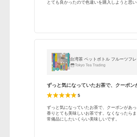
とても良かったので色違いを購入しようと思い
台湾茶 ペットボトル フルーツフレーバ
Tokyo Tea Trading
ずっと気になっていたお茶で、クーポン
5
ずっと気になっていたお茶で、クーポンがあっ
香りとても美味しいお茶です。なくなったらま
常備品にしたいくらい美味しいです。