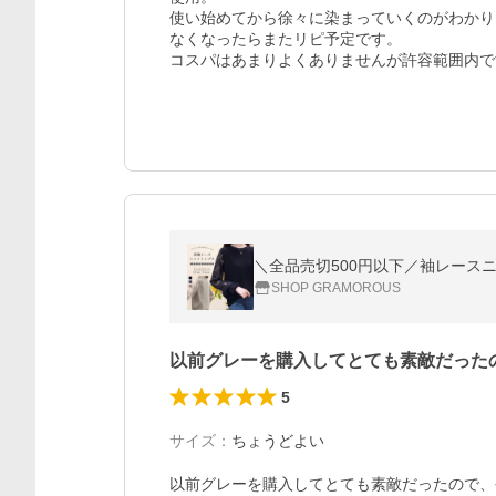
使い始めてから徐々に染まっていくのがわかり
なくなったらまたリピ予定です。

コスパはあまりよくありませんが許容範囲内で
＼全品売切500円以下／袖レースニ
SHOP GRAMOROUS
以前グレーを購入してとても素敵だった
5
サイズ
：
ちょうどよい
以前グレーを購入してとても素敵だったので、