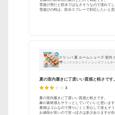
雪遊び用だと防水ではなさそうなので濡れてし
雪遊びの時は、防水スプレーで対応したいと思
スリッパ 夏 ルームシューズ 室内 
リンクスオンライン レンズフィルタ
夏の室内履きに丁度いい質感と軽さです
3
夏の室内履きに丁度いい質感と軽さです。

麻の素材感もサラッとしていていいと思います。
裏側はゴムなので滑りにくく安心して使えそう
お値段が安いので安っぽさは多少ありますが自