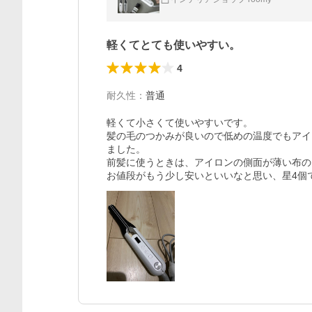
軽くてとても使いやすい。
4
耐久性
：
普通
軽くて小さくて使いやすいです。

髪の毛のつかみが良いので低めの温度でもアイ
ました。

前髪に使うときは、アイロンの側面が薄い布の
お値段がもう少し安いといいなと思い、星4個