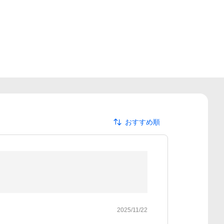
おすすめ順
2025/11/22