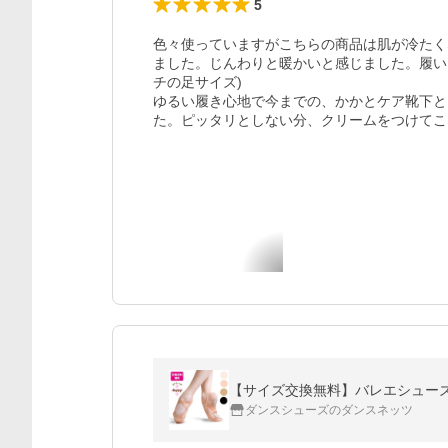
5
色々使っていますがこちらの商品は肌が冷たく
ました。じんわりと暖かいと感じました。履い
チの足サイズ)

ゆるい履き心地で今までの、かかとケア靴下と
た。ピッタリとしない分、クリームをつけてこ
【サイズ交換無料】バレエシューズ 
ダンスシューズのダンスネッツ