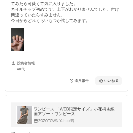
てみたら可愛くて気に入りました。

ネイルチップ初めてで、上下がわかりませんでした。付け
間違っていたらすみません。

今日からどれくらいもつか試してみます。
投稿者情報
40代
違反報告
いいね
0
ワンピース 「WEB限定サイズ」小花柄＆線
画アソートワンピース
ZOZOTOWN Yahoo!店