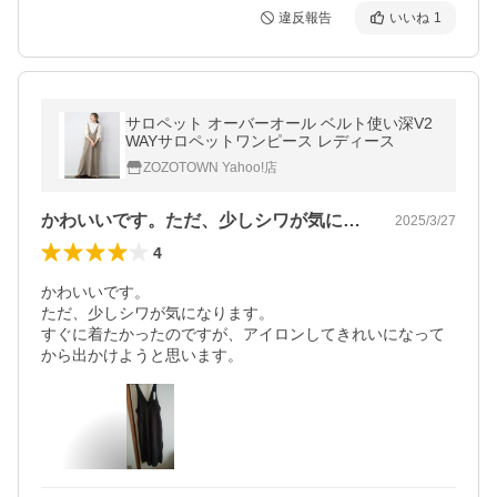
違反報告
いいね
1
サロペット オーバーオール ベルト使い深V2
WAYサロペットワンピース レディース
ZOZOTOWN Yahoo!店
かわいいです。ただ、少しシワが気になり…
2025/3/27
4
かわいいです。

ただ、少しシワが気になります。

すぐに着たかったのですが、アイロンしてきれいになって
から出かけようと思います。