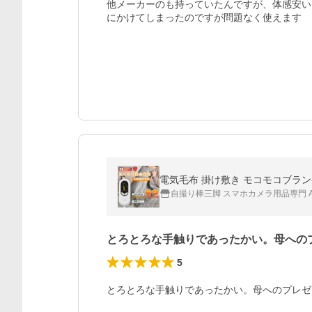
他メーカーのも持っていたんですが、体感安い
にかけてしまったのですが問題なく使えます
自撮り棒三脚 スマホカメラ用品専門 Ac
とろとろな手触りであったかい。母への
5
とろとろな手触りであったかい。母へのプレゼ