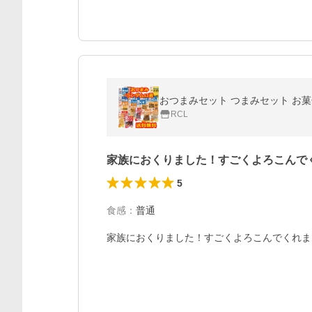
おつまみセット つまみセット お菓子
RCL
家族におくりました！すごくよろこんで
5
食感
：
普通
家族におくりました！すごくよろこんでくれま