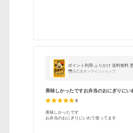
ポイント利用 ふりかけ 送料無料 悪
浜乙女オンラインショップ
美味しかったですお弁当のおにぎりにい
5
美味しかったです

お弁当のおにぎりにいれて使ってます