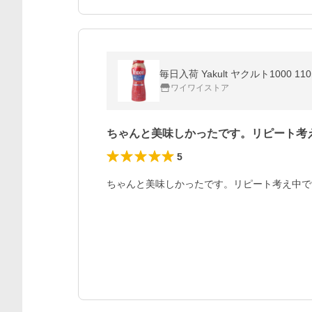
毎日入荷 Yakult ヤクルト1000 1
ワイワイストア
ちゃんと美味しかったです。リピート考
5
ちゃんと美味しかったです。リピート考え中で