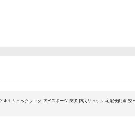
 40L リュックサック 防水スポーツ 防災 防災リュック 宅配便配送 