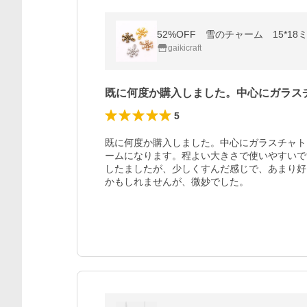
52%OFF 雪のチャーム 15*18
gaikicraft
既に何度か購入しました。中心にガラス
5
既に何度か購入しました。中心にガラスチャト
ームになります。程よい大きさで使いやすいで
したましたが、少しくすんだ感じで、あまり好
かもしれませんが、微妙でした。