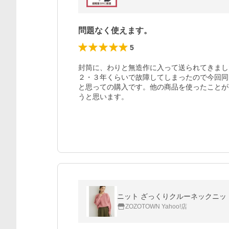
問題なく使えます。
5
封筒に、わりと無造作に入って送られてきまし
２・３年くらいで故障してしまったので今回同
と思っての購入です。他の商品を使ったことが
うと思います。
ニット ざっくりクルーネックニッ
ZOZOTOWN Yahoo!店