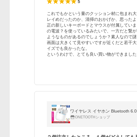
5
これでもかという量のクッション材に包まれ大
レイめだったのか、清掃のおかげか、思ったよ
正の新しいキーボードとマウスが付属していま
の電波？を使っているみたいで、一方だと繋が
ようなものがあるのでしょうか？素人なので謎
画面は大きくて見やすいですが近くだと若干大
イズでも良かったな。

ワイヤレス イヤホン Bluetooth 6.0 
ONETOOTHショップ