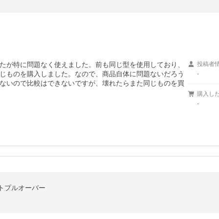
たが特に問題なく使えました。前も同じ型を使用しており、
投稿者
じものを購入しました。なので、商品自体に問題ないだろう
-
ないので比較はできないですが、壊れたらまた同じものを買
購入し
-
トプルオーバー