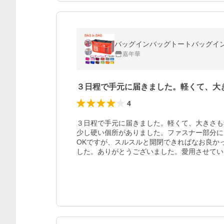
嘉年華
３日程で手元に届きました。軽くて、大
4
３日程で手元に届きました。軽くて、大きさも
少し硬い個所がありました。ファスナー部分に
OKですが、スルスルと開閉できればなお良か
した。ありがとうございました。愛用させてい