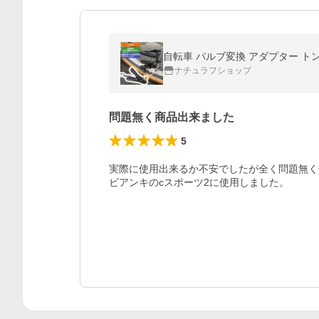
自転車 バルブ変換 アダプター ト
ナチュラフショップ
問題無く商品出来ました
5
実際に使用出来るか不安でしたが全く問題無く
ビアンキのcスポーツ2に使用しました。