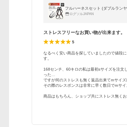
ログソルJAPAN
ストレスフリーなお買い物が出来ます。
5
なるべく安い商品を探していましたので値段に
す。

168センチ、60キロの私は最初sサイズを注
った…

ですが何のストレスも無く返品出来てmサイズ
その際のレスポンスは非常に早く数日でmサイ
商品はもちろん、ショップ共にストレス無くお