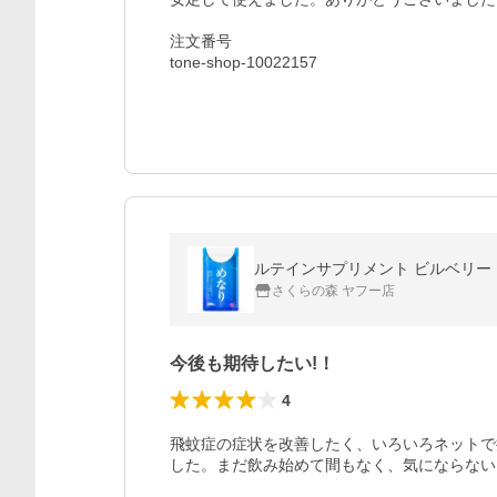
注文番号

tone-shop-10022157
ルテインサプリメント ビルベリー 
さくらの森 ヤフー店
今後も期待したい!！
4
飛蚊症の症状を改善したく、いろいろネットで
した。まだ飲み始めて間もなく、気にならない