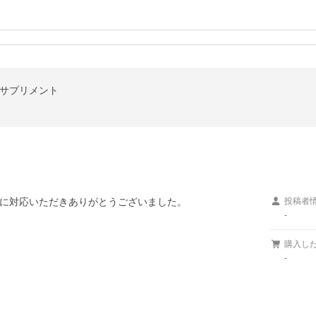
粒 サプリメント
に対応いただきありがとうございました。
投稿者
-
購入し
-