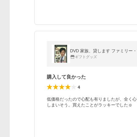
DVD 家族、貸します ファミリー・
ギフトグッズ
購入して良かった
4
低価格だったので心配も有りましたが、全く心
しまいそう。買えたことがラッキーでした☺️