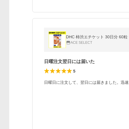
DHC 柿渋エチケット 30日分 60
ACE SELECT
日曜注文翌日には届いた
5
日曜日に注文して、翌日には届きました。迅速