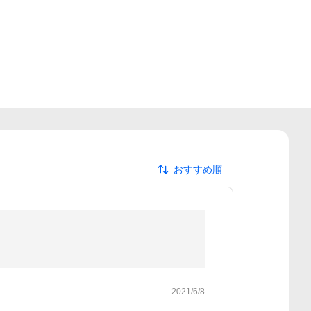
おすすめ順
2021/6/8