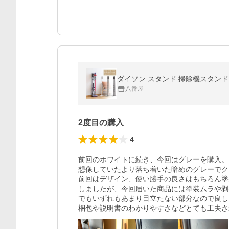
八番屋
2度目の購入
4
前回のホワイトに続き、今回はグレーを購入。

想像していたより落ち着いた暗めのグレーでク
前回はデザイン、使い勝手の良さはもちろん塗
しましたが、今回届いた商品には塗装ムラや剥
でもいずれもあまり目立たない部分なので良し
梱包や説明書のわかりやすさなどとても工夫さ