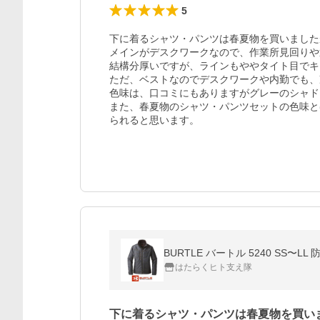
5
下に着るシャツ・パンツは春夏物を買いました
メインがデスクワークなので、作業所見回りや
結構分厚いですが、ラインもややタイト目でキ
ただ、ベストなのでデスクワークや内勤でも、
色味は、口コミにもありますがグレーのシャド
また、春夏物のシャツ・パンツセットの色味と
られると思います。
はたらくヒト支え隊
下に着るシャツ・パンツは春夏物を買い