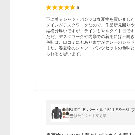
5
下に着るシャツ・パンツは春夏物を買いました
メインがデスクワークなので、作業所見回りや
結構分厚いですが、ラインもややタイト目でキ
ただ、デスクワークや内勤での着用には不向き
色味は、口コミにもありますがグレーのシャド
また、春夏物のシャツ・パンツセットの色味と
られると思います。
BURTLE バートル 1511 SS〜
はたらくヒト支え隊