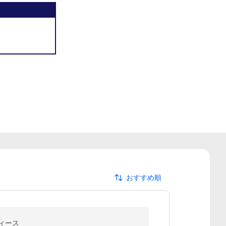
おすすめ順
ディース