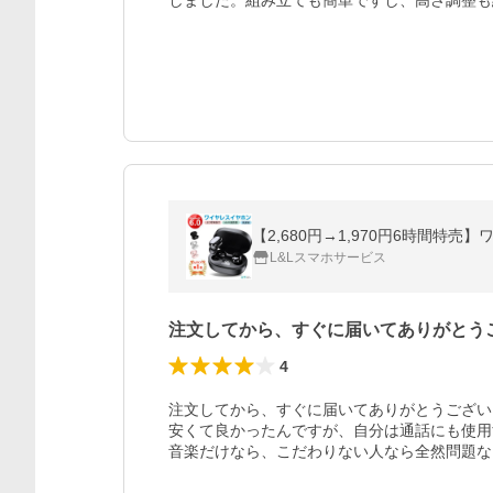
しました。組み立ても簡単ですし、高さ調整も
L&Lスマホサービス
注文してから、すぐに届いてありがとう
4
注文してから、すぐに届いてありがとうござい
安くて良かったんですが、自分は通話にも使用
音楽だけなら、こだわりない人なら全然問題な