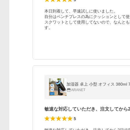
本日到着して、早速試しに使いました。

自分はベンチプレスの為にクッションとして使
スクワットとして使用してないので、なんとも
す。
ARANET
敏速な対応していただき、注文してから
5