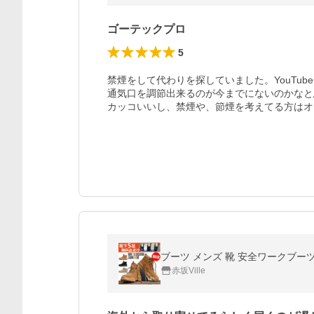
ゴーテックプロ
5
禁煙をして代わりを探していました。YouTu
通気口を調節出来るのが今までにないのかなと
カッコいいし、禁煙や、節煙を考えてる方はオ
赤坂Ville