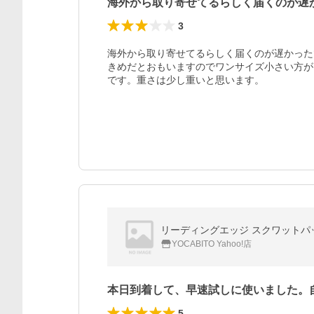
海外から取り寄せてるらしく届くのが遅
3
海外から取り寄せてるらしく届くのが遅かった
きめだとおもいますのでワンサイズ小さい方が
です。重さは少し重いと思います。
YOCABITO Yahoo!店
本日到着して、早速試しに使いました。
5