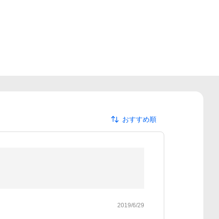
おすすめ順
2019/6/29