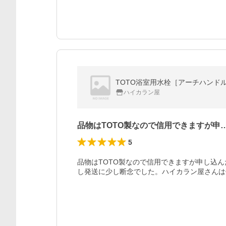
TOTO浴室用水栓［アーチハンドル
ハイカラン屋
品物はTOTO製なので信用できますが申
5
品物はTOTO製なので信用できますが申し込
し発送に少し断念でした。ハイカラン屋さんは