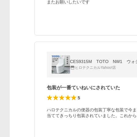
またお願いしたいです
CES9315M TOTO NW1 ウ
ヒロテクニカルYahoo!店
包装が一番ていねいにされていた
5
ハロテクニカルの便器の包装丁寧な包装で今ま
当ててきっちり包装されていました。これから