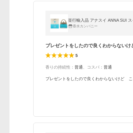
並行輸入品 アナスイ ANNA SUI
香水カンパニー
プレゼントをしたので良くわからないけ
5
香りの持続性
：
普通
、
コスパ
：
普通
プレゼントをしたので良くわからないけど　こ