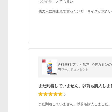
つけ心地
：
とても良い
他の人に頼まれて買ったけど　サイズが大きい
送料無料 アサヒ飲料 ドデカミンの
ワールドコンタクト
まだ到着していません。以前も購入しま
5
まだ到着していません。以前も購入しました。