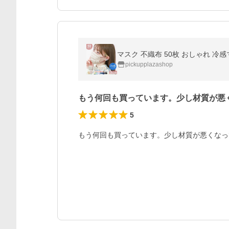
マスク 不織布 50枚 おしゃれ 冷
pickupplazashop
もう何回も買っています。少し材質が悪
5
もう何回も買っています。少し材質が悪くなっ