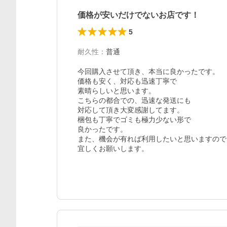
価格が安いだけでないお店です！
5
耐久性
：
普通
今回購入させて頂き、本当に良かったです。

価格も安く、対応も迅速丁寧で

素晴らしいと思います。

こちらの都合での、迅速な発送にも

対応して頂き大変感謝してます。

梱包も丁寧でゴミも極力少ない形で

良かったです。

また、機会が有れば利用したいと思いますので

宜しくお願いします。