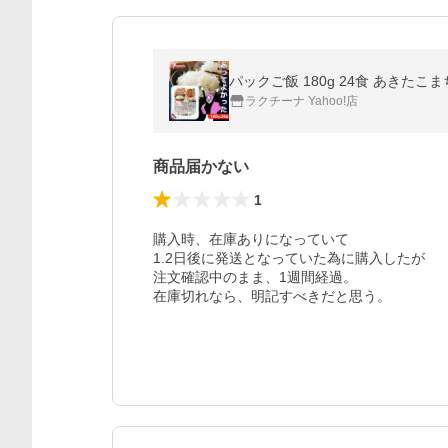
パックご飯 180g 24食 あきたこ
ラクチーナ Yahoo!店
商品届かない
1
購入時、在庫ありになっていて

1.2日後に発送となっていた為に購入したが

注文確認中のまま、1週間経過。

在庫切れなら、明記すべきだと思う。