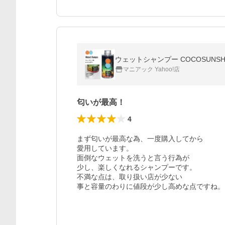
ウェットシャンプー COCOSUNSHI
マニアック Yahoo!店
匂いが最高！
4
まず匂いが最高な為、一度購入してから

愛用しています。

面倒なウェットを洗うと言う行為が

少し、楽しくなれるシャンプーです。

不満な点は、取り扱い店が少ない

事と容量のわりに値段が少し高めな点ですね。