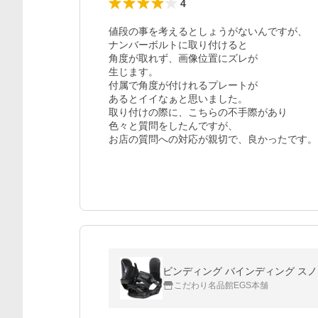
4
値段の事を考えるとしょうがないんですが、

ナンバーボルトに取り付けると

角度が取れず、画像位置にズレが

生じます。

付属で角度が付けれるプレートが

あるとイイなぁと思いました。

取り付けの際に、こちらの不手際があり

色々と質問をしたんですが、

お店の質問への対応が親切で、良かったです。
ビンディング バインディング スノ
こだわり名品館EGS本舗