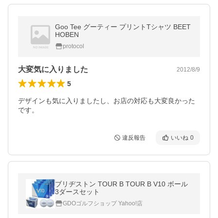
Goo Tee グーティー プリントTシャツ BEET
HOBEN
protocol
大変気に入りました
2012/8/9
5
デザインも気に入りましたし、お店の対応も大変良かった
です。
違反報告
いいね
0
ブリヂストン TOUR B TOUR B V10 ボール
3ダースセット
GDOゴルフショップ Yahoo!店