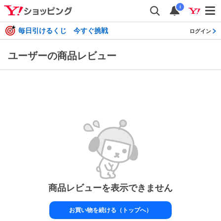
i
毎日引けるくじ 今すぐ挑戦
ログイン
ユーザーの商品レビュー
商品レビューを表示できません
お買い物を続ける（トップへ）