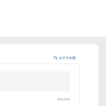
おすすめ順
2011/1/16