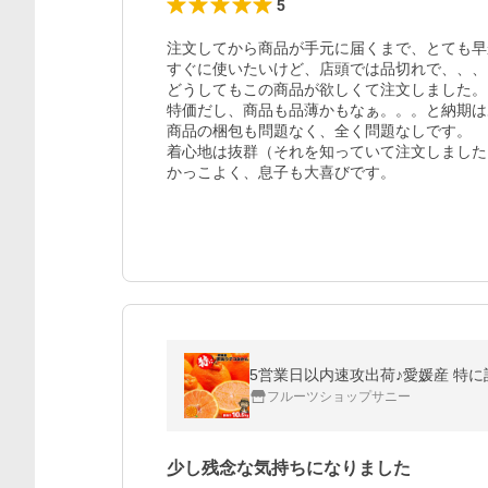
5
注文してから商品が手元に届くまで、とても早
すぐに使いたいけど、店頭では品切れで、、、

どうしてもこの商品が欲しくて注文しました。

特価だし、商品も品薄かもなぁ。。。と納期は
商品の梱包も問題なく、全く問題なしです。

着心地は抜群（それを知っていて注文しました
かっこよく、息子も大喜びです。
フルーツショップサニー
少し残念な気持ちになりました