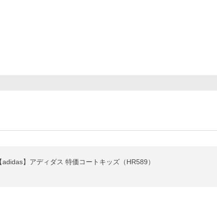
【adidas】アディダス 特価コートキッズ（HR589）