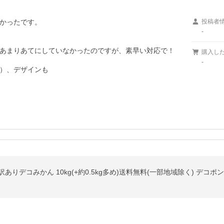
かったです。

投稿者
-
あまりあてにしていなかったのですが、素早い対応で！

購入し
-
）、デザインも
