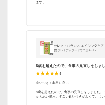
ます。
セレクトバランス エイジングケア チ
プレミアムフード専門店Asuka
8歳を超えたので、食事の見直しをしま
5
食いつき
：
非常に良い
8歳を超えたので、食事の見直しをしました。
かと思い購入。すごい食い付きがよくて、つい